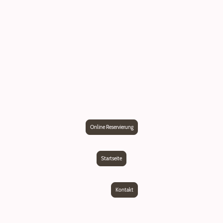
Online Reservierung
Startseite
Kontakt