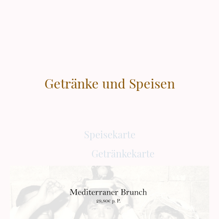
Getränke und Speisen
Speisekarte
Getränkekarte