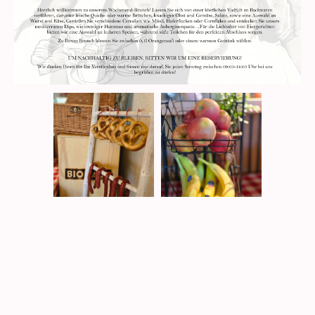
Inspiration gefällig?