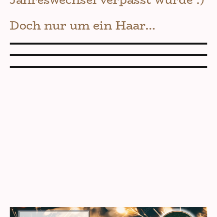
Doch nur um ein Haar...