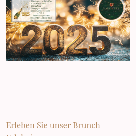
Erleben Sie unser Brunch