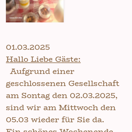
01.03.2025
Hallo Liebe Gäste:
Aufgrund einer
geschlossenen Gesellschaft
am Sontag den 02.03.2025,
sind wir am Mittwoch den
05.03 wieder für Sie da.
Ein schönes Wochenende