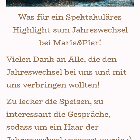
Was für ein Spektakuläres
Highlight zum Jahreswechsel
bei Marie&Pier!
Vielen Dank an Alle, die den
Jahreswechsel bei uns und mit
uns verbringen wollten!
Zu lecker die Speisen, zu
interessant die Gespräche,
sodass um ein Haar der
Jahreswechsel verpasst wurde :)