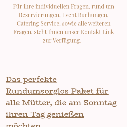
Für ihre individuellen Fragen, rund um
Reservierungen, Event Buchungen,
Catering Service, sowie alle weiteren
Fragen, steht Ihnen unser Kontakt Link
zur Verfügung.
Das perfekte
Rundumsorglos Paket für
alle Mütter, die am Sonntag
ihren Tag genießen
möchten.