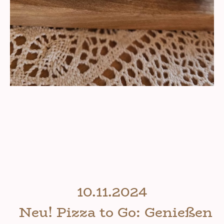
10.11.2024
Neu! Pizza to Go: Genießen