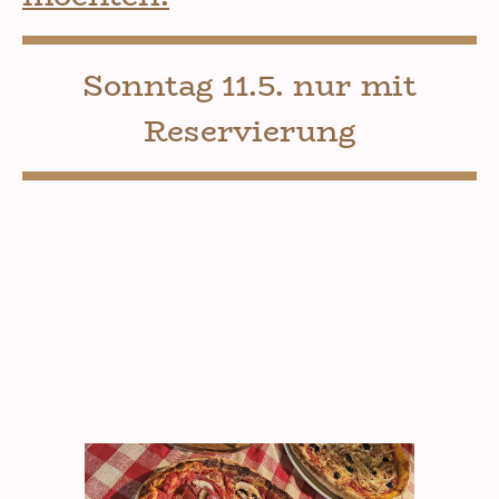
Sonntag 11.5. nur mit
Reservierung