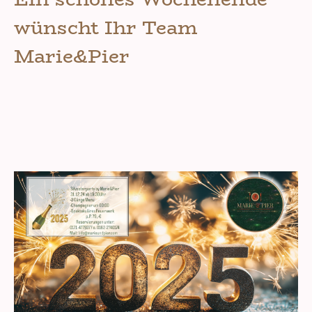
wünscht Ihr Team
Marie&Pier