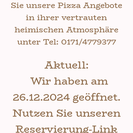
Sie unsere Pizza Angebote
in ihrer vertrauten
heimischen Atmosphäre
unter Tel: 0171/4779377
Aktuell:
Wir haben am
26.12.2024 geöffnet.
Nutzen Sie unseren
Reservierung-Link