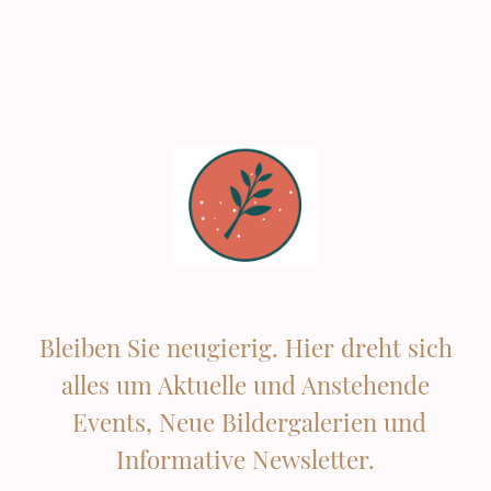
Bleiben Sie neugierig. Hier dreht sich
alles um Aktuelle und Anstehende
Events, Neue Bildergalerien und
Informative Newsletter.